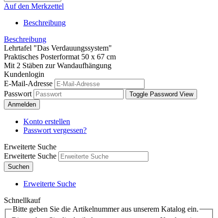
Auf den Merkzettel
Beschreibung
Beschreibung
Lehrtafel "Das Verdauungssystem"
Praktisches Posterformat 50 x 67 cm
Mit 2 Stäben zur Wandaufhängung
Kundenlogin
E-Mail-Adresse
Passwort
Toggle Password View
Anmelden
Konto erstellen
Passwort vergessen?
Erweiterte Suche
Erweiterte Suche
Suchen
Erweiterte Suche
Schnellkauf
Bitte geben Sie die Artikelnummer aus unserem Katalog ein.